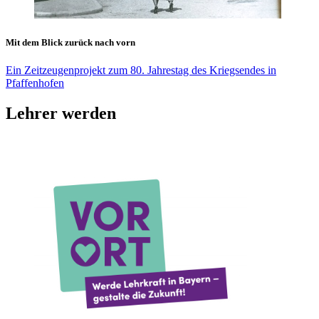
Mit dem Blick zurück nach vorn
Ein Zeitzeugenprojekt zum 80. Jahrestag des Kriegsendes in
Pfaffenhofen
Lehrer werden