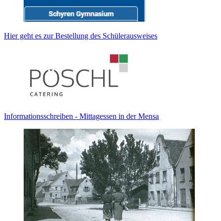
Hier geht es zur Bestellung des Schülerausweises
Informationsschreiben - Mittagessen in der Mensa