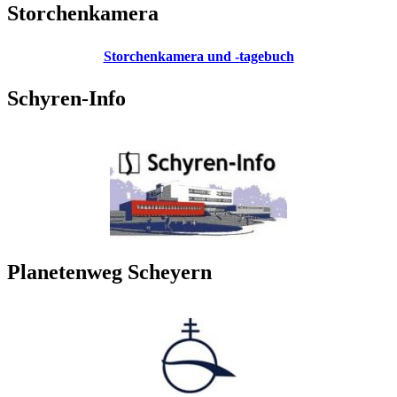
Storchenkamera
Storchenkamera und -tagebuch
Schyren-Info
Planetenweg Scheyern