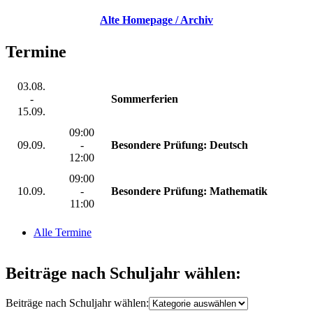
Alte Homepage / Archiv
Termine
03.08.
-
Sommerferien
15.09.
09:00
09.09.
-
Besondere Prüfung: Deutsch
12:00
09:00
10.09.
-
Besondere Prüfung: Mathematik
11:00
Alle Termine
Beiträge nach Schuljahr wählen:
Beiträge nach Schuljahr wählen: