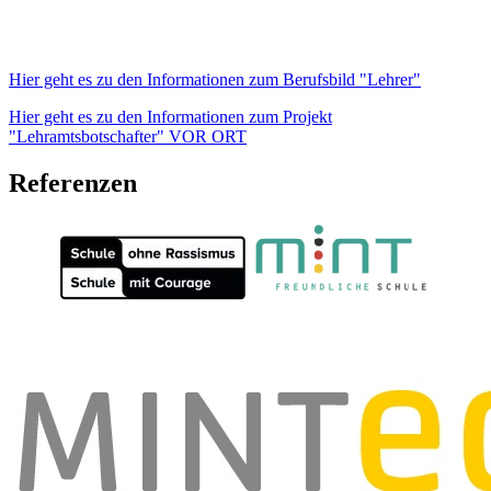
Hier geht es zu den Informationen zum Berufsbild "Lehrer"
Hier geht es zu den Informationen zum Projekt
"Lehramtsbotschafter" VOR ORT
Referenzen