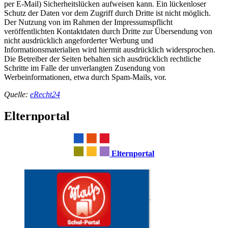
per E-Mail) Sicherheitslücken aufweisen kann. Ein lückenloser
Schutz der Daten vor dem Zugriff durch Dritte ist nicht möglich.
Der Nutzung von im Rahmen der Impressumspflicht
veröffentlichten Kontaktdaten durch Dritte zur Übersendung von
nicht ausdrücklich angeforderter Werbung und
Informationsmaterialien wird hiermit ausdrücklich widersprochen.
Die Betreiber der Seiten behalten sich ausdrücklich rechtliche
Schritte im Falle der unverlangten Zusendung von
Werbeinformationen, etwa durch Spam-Mails, vor.
Quelle:
eRecht24
Elternportal
Elternportal