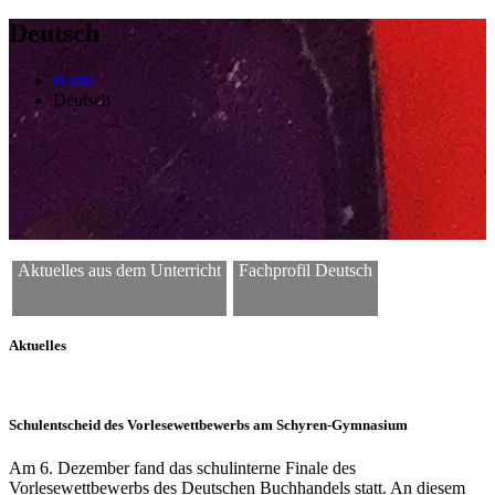
Deutsch
Home
Deutsch
Aktuelles aus dem Unterricht
Fachprofil Deutsch
Aktuelles
Schulentscheid des Vorlesewettbewerbs am Schyren-Gymnasium
Am 6. Dezember fand das schulinterne Finale des
Vorlesewettbewerbs des Deutschen Buchhandels statt. An diesem