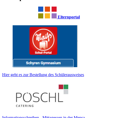
Elternportal
Hier geht es zur Bestellung des Schülerausweises
Informationsschreiben - Mittagessen in der Mensa