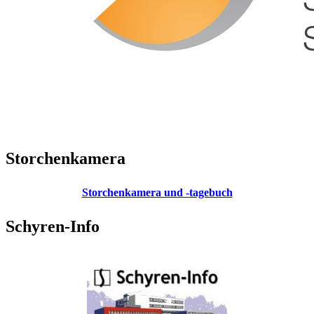
Storchenkamera
Storchenkamera und -tagebuch
Schyren-Info