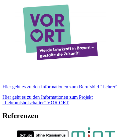
Hier geht es zu den Informationen zum Berufsbild "Lehrer"
Hier geht es zu den Informationen zum Projekt
"Lehramtsbotschafter" VOR ORT
Referenzen