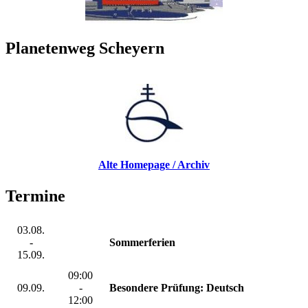
Planetenweg Scheyern
Alte Homepage / Archiv
Termine
03.08.
-
Sommerferien
15.09.
09:00
09.09.
-
Besondere Prüfung: Deutsch
12:00