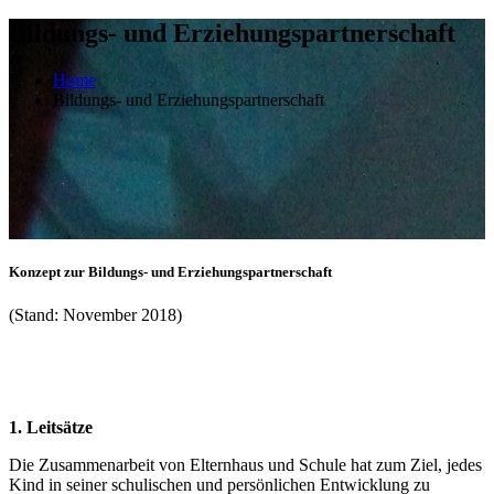
Bildungs- und Erziehungspartnerschaft
Home
Bildungs- und Erziehungspartnerschaft
Konzept zur Bildungs- und Erziehungspartnerschaft
(Stand: November 2018)
1. Leitsätze
Die Zusammenarbeit von Elternhaus und Schule hat zum Ziel, jedes
Kind in seiner schulischen und persönlichen Entwicklung zu