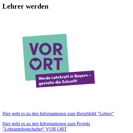
Lehrer werden
Hier geht es zu den Informationen zum Berufsbild "Lehrer"
Hier geht es zu den Informationen zum Projekt
"Lehramtsbotschafter" VOR ORT