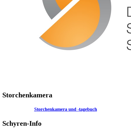
Storchenkamera
Storchenkamera und -tagebuch
Schyren-Info