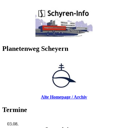
Planetenweg Scheyern
Alte Homepage / Archiv
Termine
03.08.