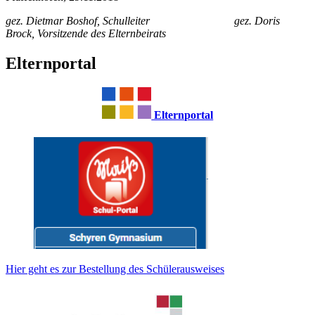
gez. Dietmar Boshof, Schulleiter gez. Doris
Brock, Vorsitzende des Elternbeirats
Elternportal
Elternportal
Hier geht es zur Bestellung des Schülerausweises