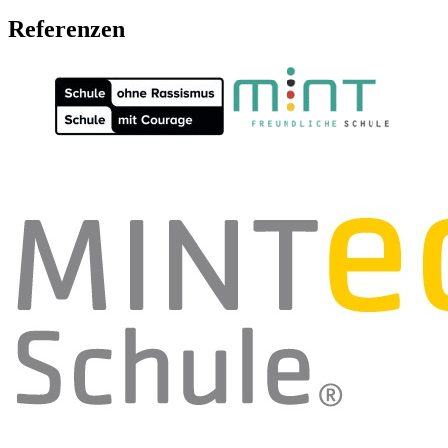
Referenzen