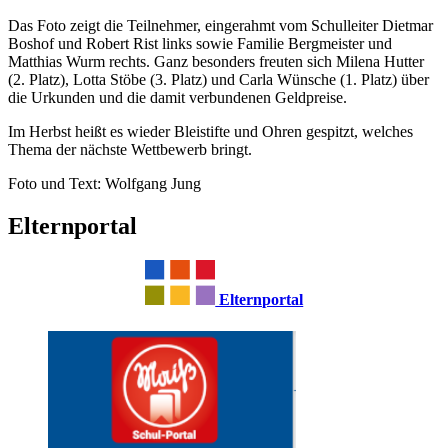
Das Foto zeigt die Teilnehmer, eingerahmt vom Schulleiter Dietmar
Boshof und Robert Rist links sowie Familie Bergmeister und
Matthias Wurm rechts. Ganz besonders freuten sich Milena Hutter
(2. Platz), Lotta Stöbe (3. Platz) und Carla Wünsche (1. Platz) über
die Urkunden und die damit verbundenen Geldpreise.
Im Herbst heißt es wieder Bleistifte und Ohren gespitzt, welches
Thema der nächste Wettbewerb bringt.
Foto und Text: Wolfgang Jung
Elternportal
Elternportal