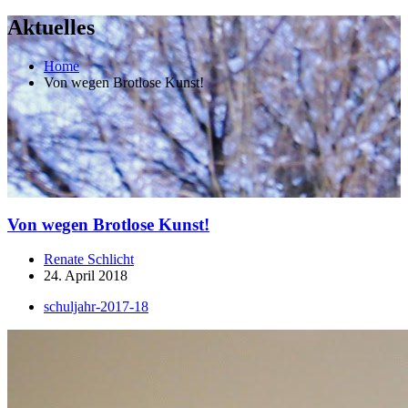
Aktuelles
Home
Von wegen Brotlose Kunst!
Von wegen Brotlose Kunst!
Renate Schlicht
24. April 2018
schuljahr-2017-18