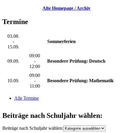
Alte Homepage / Archiv
Termine
03.08.
-
Sommerferien
15.09.
09:00
09.09.
-
Besondere Prüfung: Deutsch
12:00
09:00
10.09.
-
Besondere Prüfung: Mathematik
11:00
Alle Termine
Beiträge nach Schuljahr wählen:
Beiträge nach Schuljahr wählen: