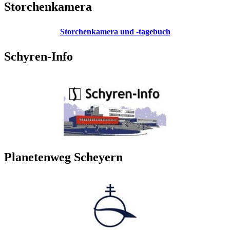
Storchenkamera
Storchenkamera und -tagebuch
Schyren-Info
Planetenweg Scheyern