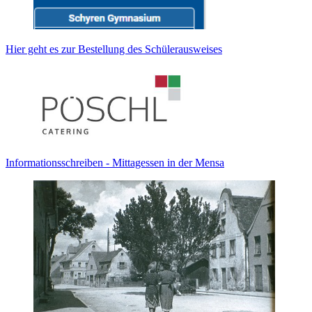
Hier geht es zur Bestellung des Schülerausweises
Informationsschreiben - Mittagessen in der Mensa