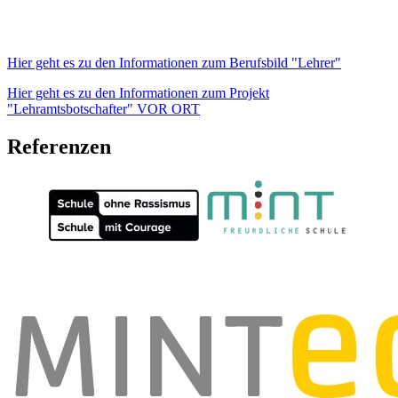
Hier geht es zu den Informationen zum Berufsbild "Lehrer"
Hier geht es zu den Informationen zum Projekt
"Lehramtsbotschafter" VOR ORT
Referenzen