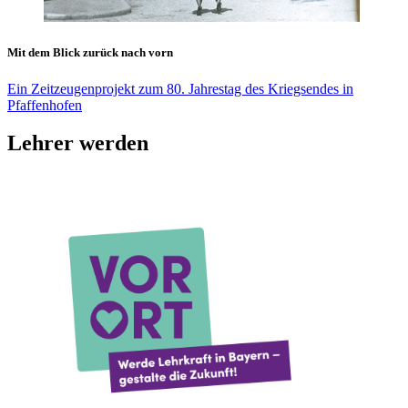
Mit dem Blick zurück nach vorn
Ein Zeitzeugenprojekt zum 80. Jahrestag des Kriegsendes in
Pfaffenhofen
Lehrer werden