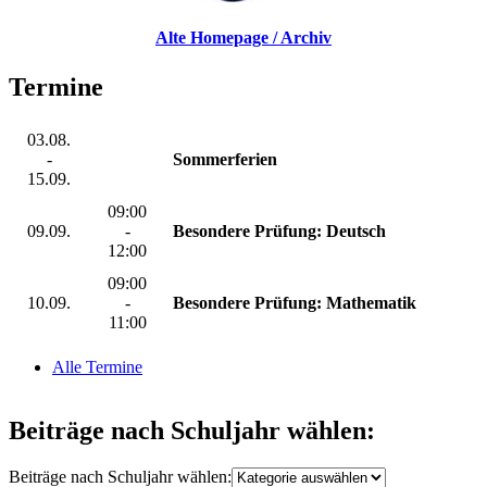
Alte Homepage / Archiv
Termine
03.08.
-
Sommerferien
15.09.
09:00
09.09.
-
Besondere Prüfung: Deutsch
12:00
09:00
10.09.
-
Besondere Prüfung: Mathematik
11:00
Alle Termine
Beiträge nach Schuljahr wählen:
Beiträge nach Schuljahr wählen: