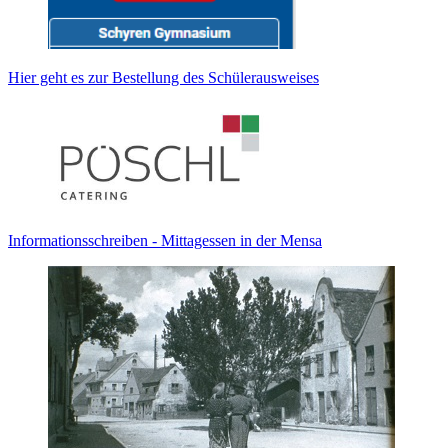
Hier geht es zur Bestellung des Schülerausweises
Informationsschreiben - Mittagessen in der Mensa