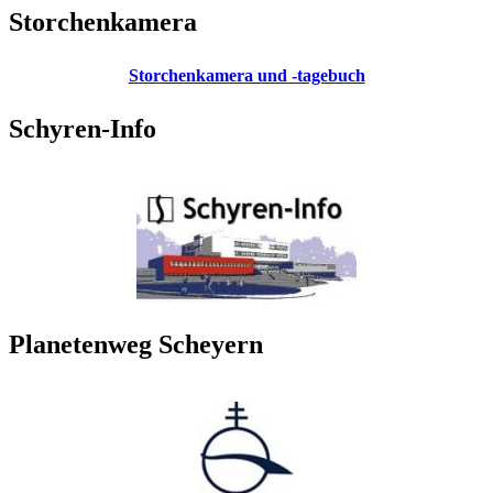
Storchenkamera
Storchenkamera und -tagebuch
Schyren-Info
Planetenweg Scheyern