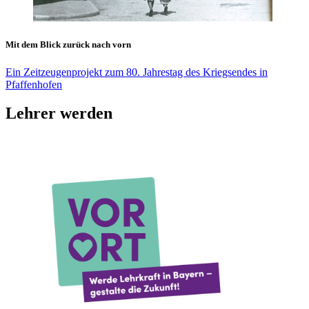
Mit dem Blick zurück nach vorn
Ein Zeitzeugenprojekt zum 80. Jahrestag des Kriegsendes in
Pfaffenhofen
Lehrer werden