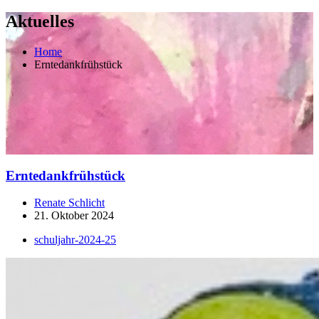
Aktuelles
Home
Erntedankfrühstück
Erntedankfrühstück
Renate Schlicht
21. Oktober 2024
schuljahr-2024-25