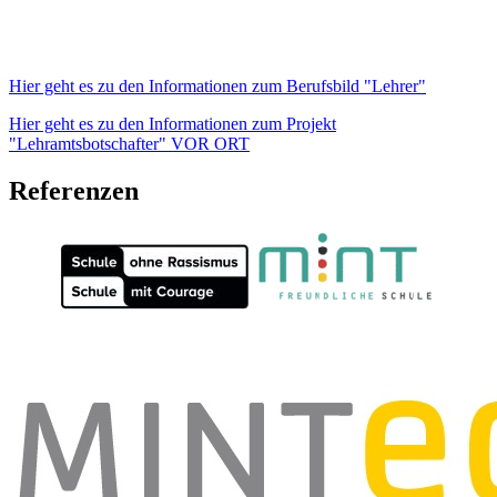
Hier geht es zu den Informationen zum Berufsbild "Lehrer"
Hier geht es zu den Informationen zum Projekt
"Lehramtsbotschafter" VOR ORT
Referenzen