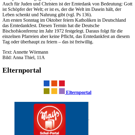
Auch für Juden und Christen ist der Erntedank von Bedeutung: Gott
ist Schöpfer der Welt; er ist es, der die Welt im Dasein hält, der
Leben schenkt und Nahrung gibt (vgl. Ps 136).
Am ersten Sonntag im Oktober feiern Katholiken in Deutschland
das Erntedankfest. Diesen Termin hat die Deutsche
Bischofskonferenz im Jahr 1972 festgelegt. Daraus folgt für die
einzelnen Pfarreien aber keine Pflicht, das Erntedankfest an diesem
Tag oder überhaupt zu feiern – das ist freiwillig.
Text: Annette Wörmann
Bild: Anna Thiel, 11A
Elternportal
Elternportal