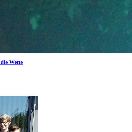
die Wette