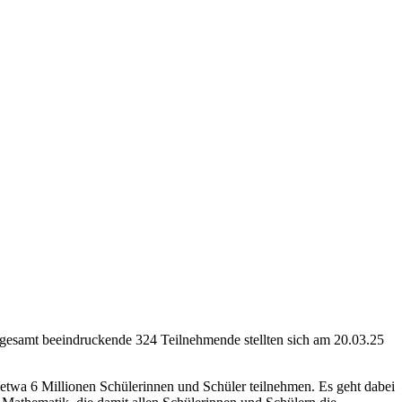
sgesamt beeindruckende 324 Teilnehmende stellten sich am 20.03.25
 etwa 6 Millionen Schülerinnen und Schüler teilnehmen. Es geht dabei