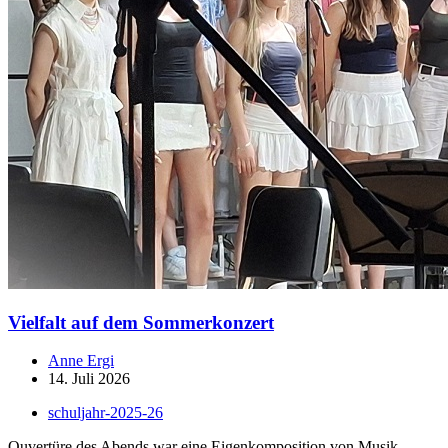
Vielfalt auf dem Sommerkonzert
Anne Ergi
14. Juli 2026
schuljahr-2025-26
Ouvertüre des Abends war eine Eigenkomposition von Musik-