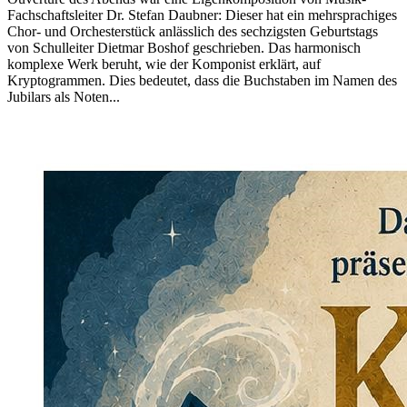
Fachschaftsleiter Dr. Stefan Daubner: Dieser hat ein mehrsprachiges
Chor- und Orchesterstück anlässlich des sechzigsten Geburtstags
von Schulleiter Dietmar Boshof geschrieben. Das harmonisch
komplexe Werk beruht, wie der Komponist erklärt, auf
Kryptogrammen. Dies bedeutet, dass die Buchstaben im Namen des
Jubilars als Noten...