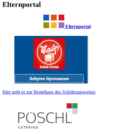
Elternportal
Elternportal
Hier geht es zur Bestellung des Schülerausweises