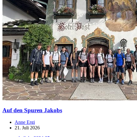
Auf den Spuren Jakobs
Anne Ergi
21. Juli 2026