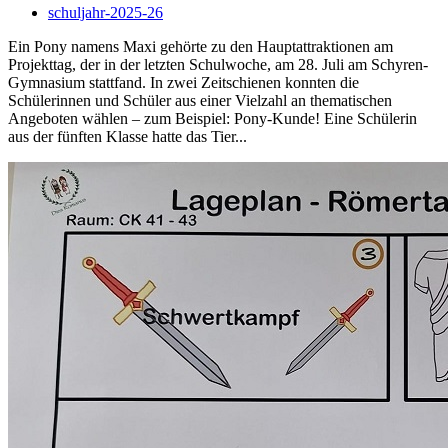
schuljahr-2025-26
Ein Pony namens Maxi gehörte zu den Hauptattraktionen am
Projekttag, der in der letzten Schulwoche, am 28. Juli am Schyren-
Gymnasium stattfand. In zwei Zeitschienen konnten die
Schülerinnen und Schüler aus einer Vielzahl an thematischen
Angeboten wählen – zum Beispiel: Pony-Kunde! Eine Schülerin
aus der fünften Klasse hatte das Tier...