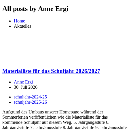
All posts by Anne Ergi
Home
Aktuelles
Materialliste für das Schuljahr 2026/2027
Anne Ergi
30. Juli 2026
schuljahr-2024-25
schuljahr-2025-26
Aufgrund des Umbaus unserer Homepage während der
Sommerferien veröffentlichen wie die Materialliste für das
kommende Schuljahr auf diesem Weg. 5. Jahrgangsstufe 6.
Jahrgangsstufe 7. Jahrgangsstufe 8. Jahrgangsstufe 9. Jahrgangsstufe