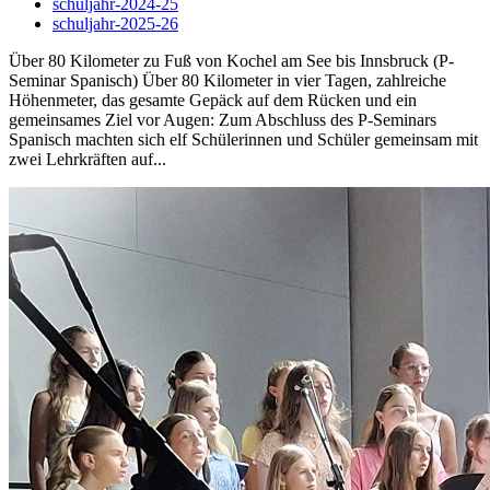
schuljahr-2024-25
schuljahr-2025-26
Über 80 Kilometer zu Fuß von Kochel am See bis Innsbruck (P-
Seminar Spanisch) Über 80 Kilometer in vier Tagen, zahlreiche
Höhenmeter, das gesamte Gepäck auf dem Rücken und ein
gemeinsames Ziel vor Augen: Zum Abschluss des P-Seminars
Spanisch machten sich elf Schülerinnen und Schüler gemeinsam mit
zwei Lehrkräften auf...