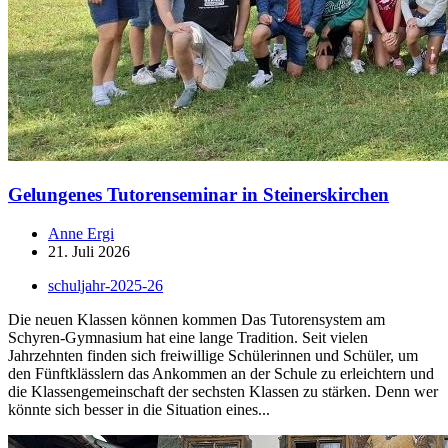
Gelungenes Tutorenseminar in Steinerskirchen
Anne Ergi
21. Juli 2026
schuljahr-2025-26
Die neuen Klassen können kommen Das Tutorensystem am
Schyren-Gymnasium hat eine lange Tradition. Seit vielen
Jahrzehnten finden sich freiwillige Schülerinnen und Schüler, um
den Fünftklässlern das Ankommen an der Schule zu erleichtern und
die Klassengemeinschaft der sechsten Klassen zu stärken. Denn wer
könnte sich besser in die Situation eines...