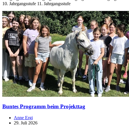
10. Jahrgangsstufe 11. Jahrgangsstufe
Buntes Programm beim Projekttag
Anne Ergi
29. Juli 2026