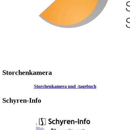
Storchenkamera
Storchenkamera und -tagebuch
Schyren-Info