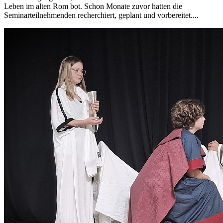
Leben im alten Rom bot. Schon Monate zuvor hatten die
Seminarteilnehmenden recherchiert, geplant und vorbereitet....