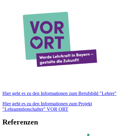
Hier geht es zu den Informationen zum Berufsbild "Lehrer"
Hier geht es zu den Informationen zum Projekt
"Lehramtsbotschafter" VOR ORT
Referenzen