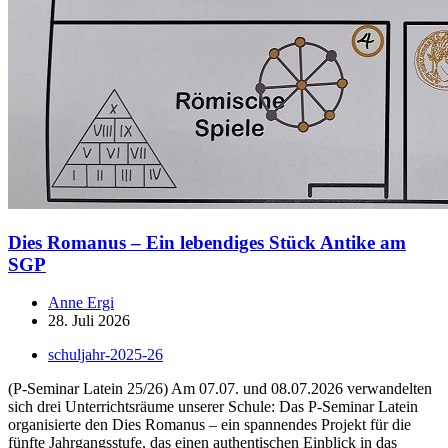
Dies Romanus – Ein lebendiges Stück Antike am
SGP
Anne Ergi
28. Juli 2026
schuljahr-2025-26
(P-Seminar Latein 25/26) Am 07.07. und 08.07.2026 verwandelten
sich drei Unterrichtsräume unserer Schule: Das P-Seminar Latein
organisierte den Dies Romanus – ein spannendes Projekt für die
fünfte Jahrgangsstufe, das einen authentischen Einblick in das