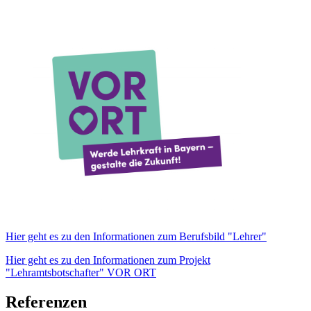
Hier geht es zu den Informationen zum Berufsbild "Lehrer"
Hier geht es zu den Informationen zum Projekt
"Lehramtsbotschafter" VOR ORT
Referenzen