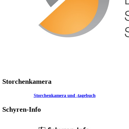
Storchenkamera
Storchenkamera und -tagebuch
Schyren-Info