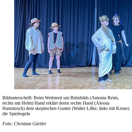
Bildunterschrift: Beim Wettstreit um Brünhilds (Antonia Reim,
rechts mit Helm) Hand erklärt deren rechte Hand (Alessia
Hannitzsch) dem skeptischen Gunter (Walter Lifke, links mit Krone)
die Spielregeln
Foto: Christian Gürtler