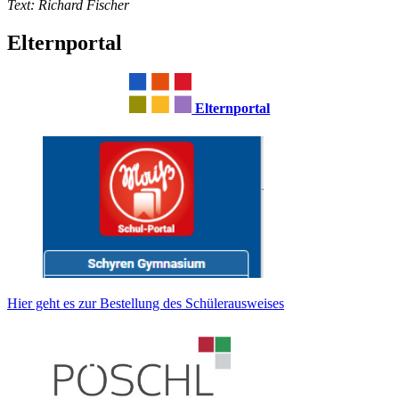
Text: Richard Fischer
Elternportal
Elternportal
Hier geht es zur Bestellung des Schülerausweises