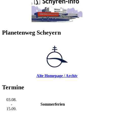
Planetenweg Scheyern
Alte Homepage / Archiv
Termine
03.08.
-
Sommerferien
15.09.