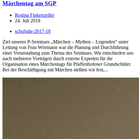
Märchentag am SGP
Regina Finkenzeller
24. Juli 2018
schuljahr-2017-18
Ziel unseres P-Seminars „Märchen – Mythen – Legenden“ unter
Leitung von Frau Wörmann war die Planung und Durchführung
einer Veranstaltung zum Thema des Seminars. Wir entschieden uns
nach mehreren Vorträgen durch externe Experten für die
Organisation eines Märchentags für Pfaffenhofener Grundschüler.
Bei der Beschäftigung mit Märchen stellten wir fest,...