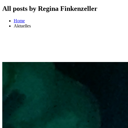
All posts by Regina Finkenzeller
Home
Aktuelles