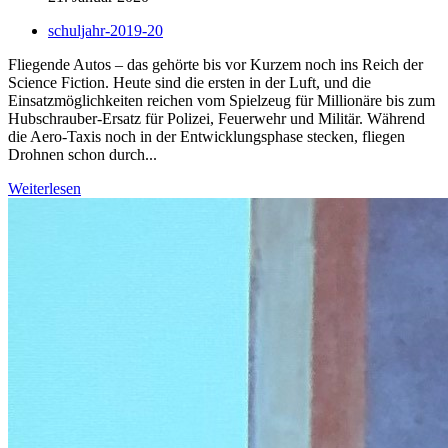
schuljahr-2019-20
Fliegende Autos – das gehörte bis vor Kurzem noch ins Reich der
Science Fiction. Heute sind die ersten in der Luft, und die
Einsatzmöglichkeiten reichen vom Spielzeug für Millionäre bis zum
Hubschrauber-Ersatz für Polizei, Feuerwehr und Militär. Während
die Aero-Taxis noch in der Entwicklungsphase stecken, fliegen
Drohnen schon durch...
Weiterlesen