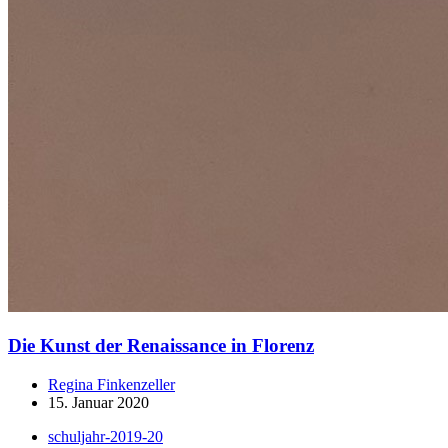
Die Kunst der Renaissance in Florenz
Regina Finkenzeller
15. Januar 2020
schuljahr-2019-20