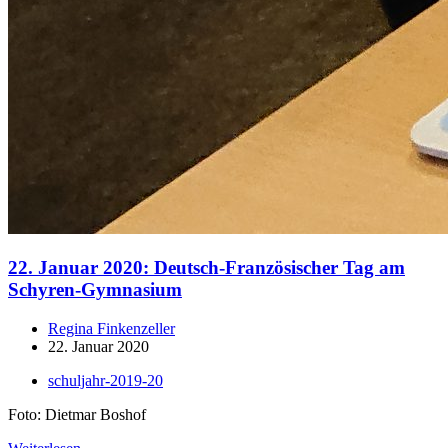
22. Januar 2020: Deutsch-Französischer Tag am
Schyren-Gymnasium
Regina Finkenzeller
22. Januar 2020
schuljahr-2019-20
Foto: Dietmar Boshof