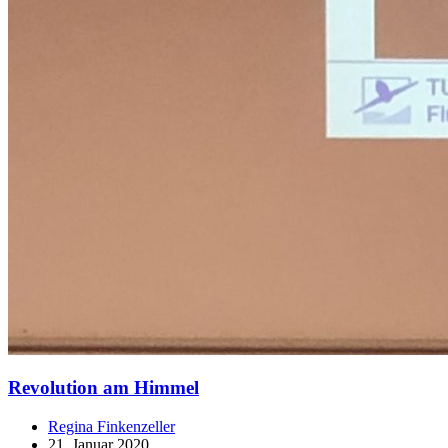
Revolution am Himmel
Regina Finkenzeller
21. Januar 2020