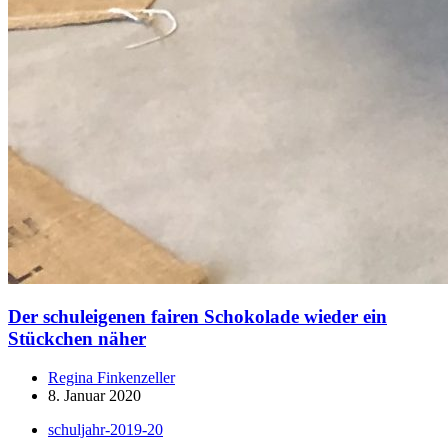
Der schuleigenen fairen Schokolade wieder ein
Stückchen näher
Regina Finkenzeller
8. Januar 2020
schuljahr-2019-20