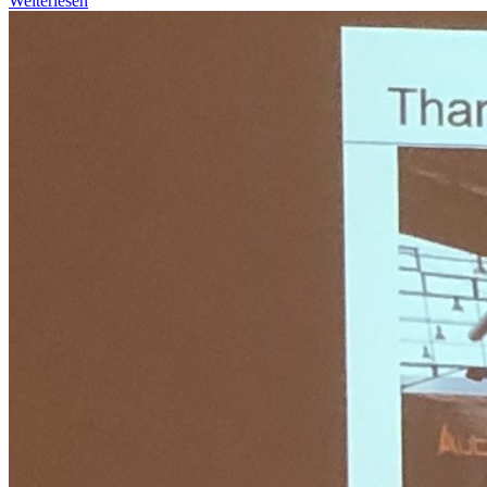
Weiterlesen