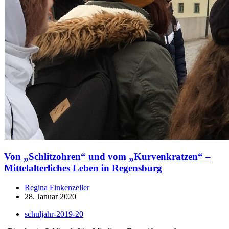
Von „Schlitzohren“ und vom „Kurvenkratzen“ –
Mittelalterliches Leben in Regensburg
Regina Finkenzeller
28. Januar 2020
schuljahr-2019-20