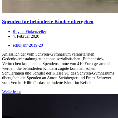
Spenden für behinderte Kinder übergeben
Regina Finkenzeller
4. Februar 2020
schuljahr-2019-20
Anlässlich der vom Schyren-Gymnasium veranstalteten
Gedenkveranstaltung zu nationalsozialistischen ‚Euthanasie‘-
Verbrechen konnte eine Spendensumme von 410 Euro gesammelt
werden, die behinderten Kindern zugute kommen sollen.
Schülerinnen und Schüler der Klasse 9C des Schyren-Gymnasiums
übergeben die Spenden an Anton Steinberger und Franz Schreyer
vom Verein ‚Hilfe für das behinderte Kind‘ im Beisein...
Weiterlesen