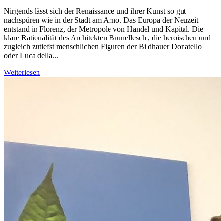
Nirgends lässt sich der Renaissance und ihrer Kunst so gut
nachspüren wie in der Stadt am Arno. Das Europa der Neuzeit
entstand in Florenz, der Metropole von Handel und Kapital. Die
klare Rationalität des Architekten Brunelleschi, die heroischen und
zugleich zutiefst menschlichen Figuren der Bildhauer Donatello
oder Luca della...
Weiterlesen