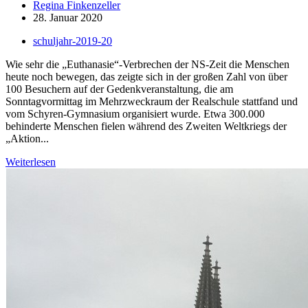
Regina Finkenzeller
28. Januar 2020
schuljahr-2019-20
Wie sehr die „Euthanasie“-Verbrechen der NS-Zeit die Menschen
heute noch bewegen, das zeigte sich in der großen Zahl von über
100 Besuchern auf der Gedenkveranstaltung, die am
Sonntagvormittag im Mehrzweckraum der Realschule stattfand und
vom Schyren-Gymnasium organisiert wurde. Etwa 300.000
behinderte Menschen fielen während des Zweiten Weltkriegs der
„Aktion...
Weiterlesen